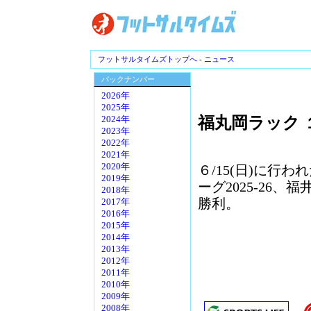
フットサルタイムズトップへ
-
ニュース
バックナンバー
2026年
2025年
福丸岡ラック 
2024年
2023年
2022年
2021年
2020年
６/15(日)に行
2019年
ーグ2025-26
2018年
勝利。
2017年
2016年
2015年
2014年
2013年
2012年
2011年
2010年
2009年
2008年