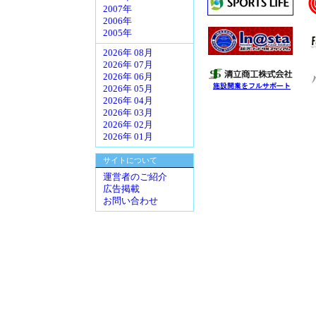
2007年
2006年
2005年
2026年 08月
2026年 07月
2026年 06月
2026年 05月
2026年 04月
2026年 03月
2026年 02月
2026年 01月
サイトについて
運営者のご紹介
広告掲載
お問い合わせ