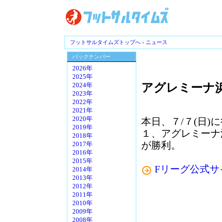
フットサルタイムズトップへ
-
ニュース
バックナンバー
2026年
2025年
アグレミーナ浜
2024年
2023年
2022年
2021年
2020年
本日、７/７(日)に
2019年
１、アグレミーナ
2018年
が勝利。
2017年
2016年
2015年
Fリーグ公式サ
2014年
2013年
2012年
2011年
2010年
2009年
2008年