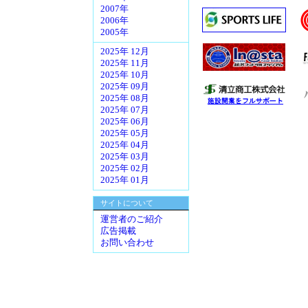
2007年
2006年
2005年
2025年 12月
2025年 11月
2025年 10月
2025年 09月
2025年 08月
2025年 07月
2025年 06月
2025年 05月
2025年 04月
2025年 03月
2025年 02月
2025年 01月
サイトについて
運営者のご紹介
広告掲載
お問い合わせ