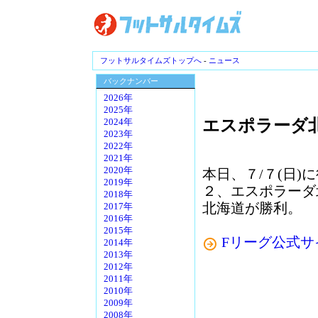
フットサルタイムズトップへ
-
ニュース
バックナンバー
2026年
2025年
エスポラーダ北
2024年
2023年
2022年
2021年
2020年
本日、７/７(日)に
2019年
２、エスポラーダ
2018年
北海道が勝利。
2017年
2016年
2015年
Fリーグ公式サ
2014年
2013年
2012年
2011年
2010年
2009年
2008年