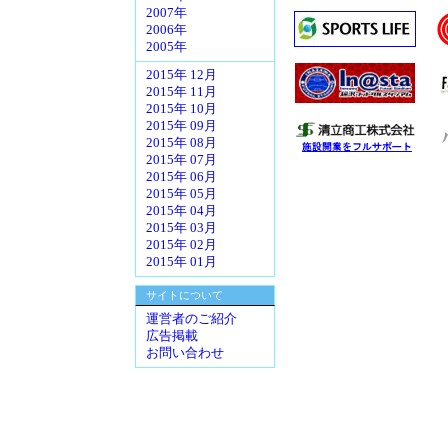
2007年
2006年
2005年
2015年 12月
2015年 11月
2015年 10月
2015年 09月
2015年 08月
2015年 07月
2015年 06月
2015年 05月
2015年 04月
2015年 03月
2015年 02月
2015年 01月
サイトについて
運営者のご紹介
広告掲載
お問い合わせ