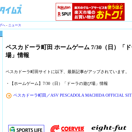
プへ
-
ニュース
ペスカドーラ町田 ホームゲーム 7/30（日）「
場」情報
ペスカドーラ町田サイトに以下、最新記事がアップされています。
・【ホームゲーム】7/30（日）「ドーラの遊び場」情報
ペスカドーラ町田／ASV PESCADOLA MACHIDA OFFICIAL SIT