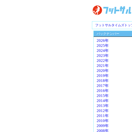
フットサルタイムズトッ
バックナンバー
2026年
2025年
2024年
2023年
2022年
2021年
2020年
2019年
2018年
2017年
2016年
2015年
2014年
2013年
2012年
2011年
2010年
2009年
2008年