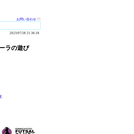
お問い合わせ
2023/07/28 21:36:18
ドーラの遊び
E