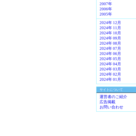
2007年
2006年
2005年
2024年 12月
2024年 11月
2024年 10月
2024年 09月
2024年 08月
2024年 07月
2024年 06月
2024年 05月
2024年 04月
2024年 03月
2024年 02月
2024年 01月
サイトについて
運営者のご紹介
広告掲載
お問い合わせ