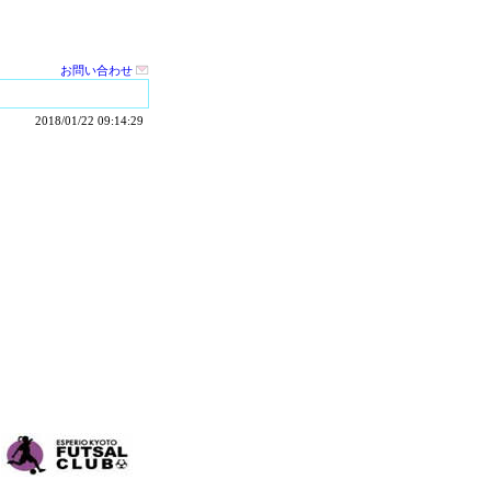
お問い合わせ
2018/01/22 09:14:29
。