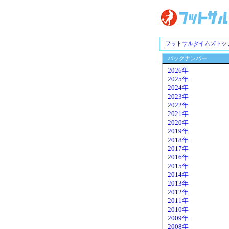
フットサルタイムズトッ
バックナンバー
2026年
2025年
2024年
2023年
2022年
2021年
2020年
2019年
2018年
2017年
2016年
2015年
2014年
2013年
2012年
2011年
2010年
2009年
2008年