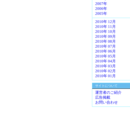
2007年
2006年
2005年
2010年 12月
2010年 11月
2010年 10月
2010年 09月
2010年 08月
2010年 07月
2010年 06月
2010年 05月
2010年 04月
2010年 03月
2010年 02月
2010年 01月
サイトについて
運営者のご紹介
広告掲載
お問い合わせ