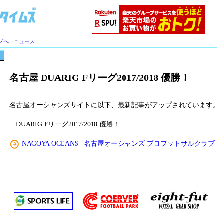
プへ
-
ニュース
名古屋 DUARIG Fリーグ2017/2018 優勝！
名古屋オーシャンズサイトに以下、最新記事がアップされています
・DUARIG Fリーグ2017/2018 優勝！
NAGOYA OCEANS | 名古屋オーシャンズ プロフットサルクラブ