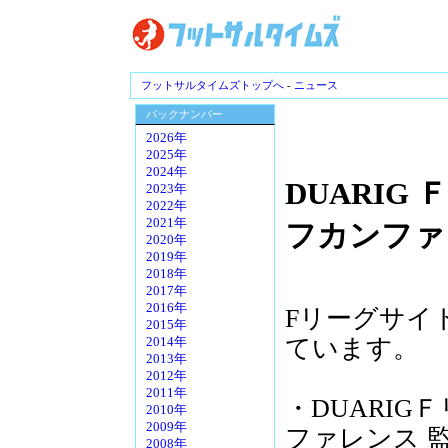
フットサルタイムズトップへ
-
ニュース
バックナンバー
2026年
2025年
2024年
DUARIG 
2023年
2022年
2021年
フカンファ
2020年
2019年
2018年
2017年
2016年
Fリーグサイ
2015年
ています。
2014年
2013年
2012年
2011年
・DUARIGＦ
2010年
2009年
ファレンス 
2008年