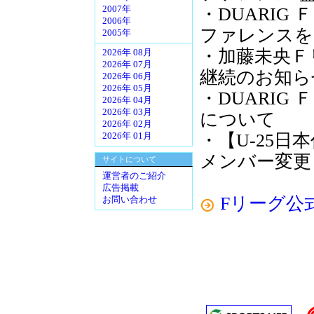
・DUARIG 
2007年
2006年
ファレンスを
2005年
・加藤未央Ｆリ
2026年 08月
2026年 07月
継続のお知ら
2026年 06月
2026年 05月
・DUARIG 
2026年 04月
2026年 03月
について
2026年 02月
・【U-25日本代
2026年 01月
メンバー変更
サイトについて
運営者のご紹介
広告掲載
Fリーグ公
お問い合わせ