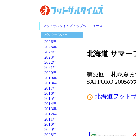
フットサルタイムズトップへ
-
ニュース
バックナンバー
2026年
2025年
北海道 サマ
2024年
2023年
2022年
2021年
2020年
第52回 札幌夏ま
2019年
SAPPORO 20
2018年
2017年
2016年
北海道フット
2015年
2014年
2013年
2012年
2011年
2010年
2009年
2008年