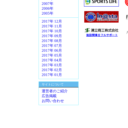
2007年
2006年
2005年
2017年 12月
2017年 11月
2017年 10月
2017年 09月
2017年 08月
2017年 07月
2017年 06月
2017年 05月
2017年 04月
2017年 03月
2017年 02月
2017年 01月
サイトについて
運営者のご紹介
広告掲載
お問い合わせ