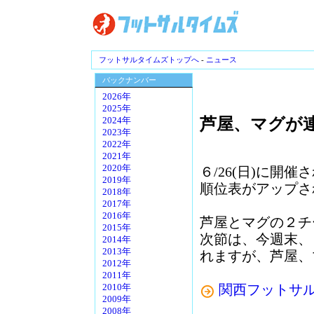
フットサルタイムズトップへ
-
ニュース
バックナンバー
2026年
2025年
芦屋、マグが連
2024年
2023年
2022年
2021年
2020年
６/26(日)に開
2019年
順位表がアップさ
2018年
2017年
2016年
芦屋とマグの２チ
2015年
次節は、今週末、
2014年
2013年
れますが、芦屋、
2012年
2011年
関西フットサ
2010年
2009年
2008年