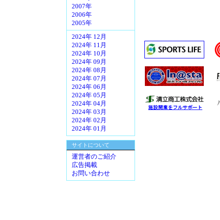
2007年
2006年
2005年
2024年 12月
2024年 11月
2024年 10月
2024年 09月
2024年 08月
2024年 07月
2024年 06月
2024年 05月
2024年 04月
2024年 03月
2024年 02月
2024年 01月
サイトについて
運営者のご紹介
広告掲載
お問い合わせ