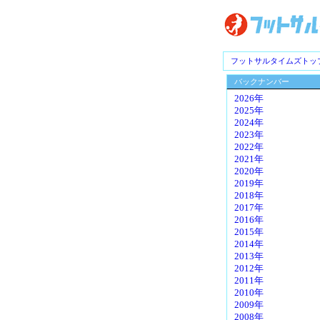
フットサルタイムズトッ
バックナンバー
2026年
2025年
2024年
2023年
2022年
2021年
2020年
2019年
2018年
2017年
2016年
2015年
2014年
2013年
2012年
2011年
2010年
2009年
2008年