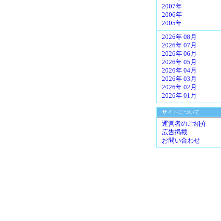
2007年
2006年
2005年
2026年 08月
2026年 07月
2026年 06月
2026年 05月
2026年 04月
2026年 03月
2026年 02月
2026年 01月
サイトについて
運営者のご紹介
広告掲載
お問い合わせ