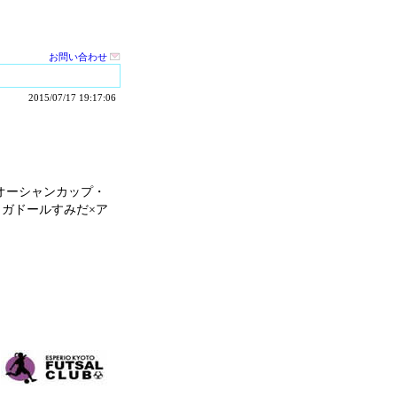
お問い合わせ
2015/07/17 19:17:06
グオーシャンカップ・
フウガドールすみだ×ア