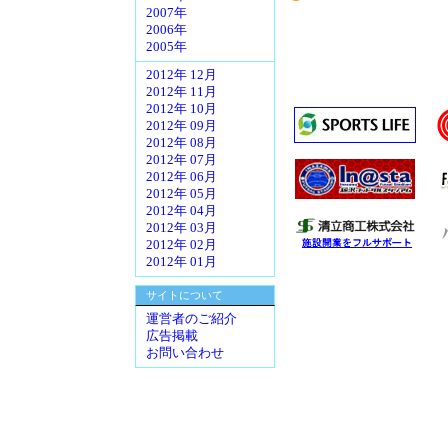
2007年
2006年
2005年
2012年 12月
2012年 11月
2012年 10月
2012年 09月
2012年 08月
2012年 07月
2012年 06月
2012年 05月
2012年 04月
2012年 03月
2012年 02月
2012年 01月
サイトについて
運営者のご紹介
広告掲載
お問い合わせ