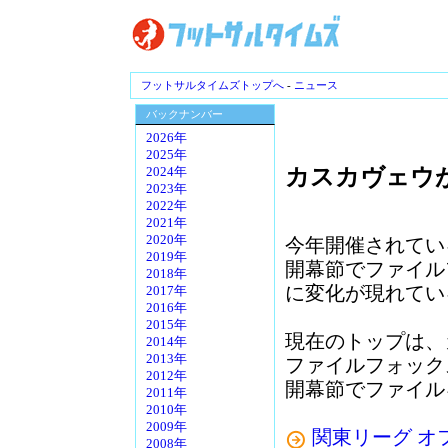
フットサルタイムズトップへ
-
ニュース
バックナンバー
2026年
2025年
カスカヴェウ
2024年
2023年
2022年
2021年
2020年
今年開催されてい
2019年
開幕節でファイル
2018年
に変化が現れてい
2017年
2016年
2015年
現在のトップは、
2014年
2013年
ファイルフォック
2012年
開幕節でファイル
2011年
2010年
2009年
関東リーグ オ
2008年