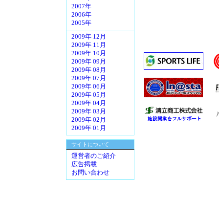
2007年
2006年
2005年
2009年 12月
2009年 11月
2009年 10月
2009年 09月
2009年 08月
2009年 07月
2009年 06月
2009年 05月
2009年 04月
2009年 03月
2009年 02月
2009年 01月
サイトについて
運営者のご紹介
広告掲載
お問い合わせ