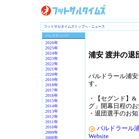
フットサルタイムズトップへ
-
ニュース
バックナンバー
2026年
2025年
浦安 渡井の退
2024年
2023年
2022年
2021年
2020年
バルドラール浦安
2019年
す。
2018年
2017年
2016年
・【セグンド】&
2015年
グ」開幕日程のお
2014年
2013年
・退団選手のお知
2012年
2011年
バルドラール浦安 - B
2010年
2009年
Website
2008年