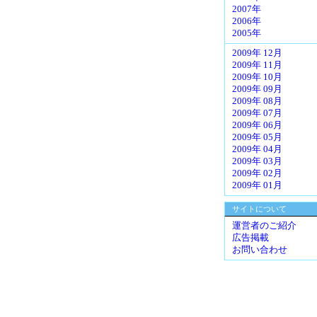
2007年
2006年
2005年
2009年 12月
2009年 11月
2009年 10月
2009年 09月
2009年 08月
2009年 07月
2009年 06月
2009年 05月
2009年 04月
2009年 03月
2009年 02月
2009年 01月
サイトについて
運営者のご紹介
広告掲載
お問い合わせ