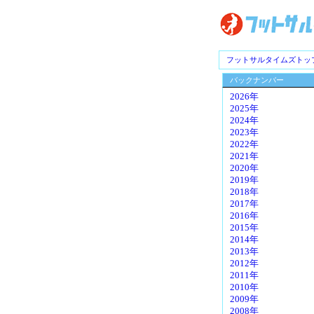
フットサルタイムズトッ
バックナンバー
2026年
2025年
2024年
2023年
2022年
2021年
2020年
2019年
2018年
2017年
2016年
2015年
2014年
2013年
2012年
2011年
2010年
2009年
2008年