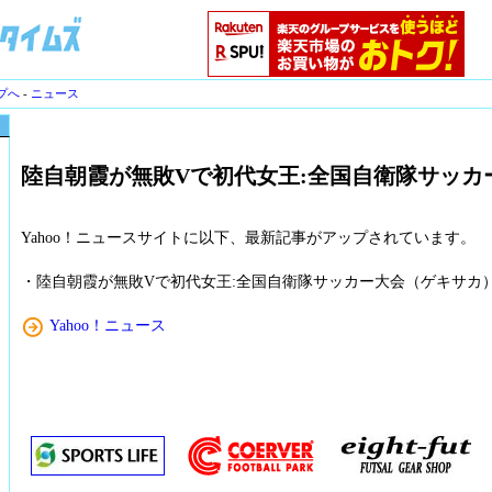
プへ
-
ニュース
陸自朝霞が無敗Vで初代女王:全国自衛隊サッカ
Yahoo！ニュースサイトに以下、最新記事がアップされています。
・陸自朝霞が無敗Vで初代女王:全国自衛隊サッカー大会（ゲキサカ
Yahoo！ニュース