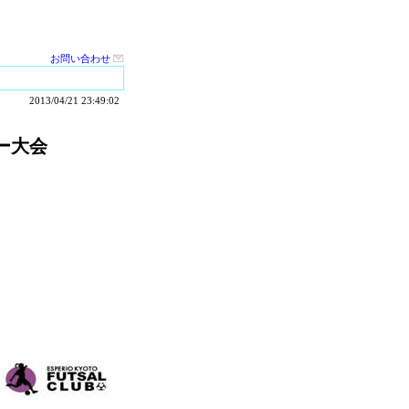
お問い合わせ
2013/04/21 23:49:02
ー大会
）