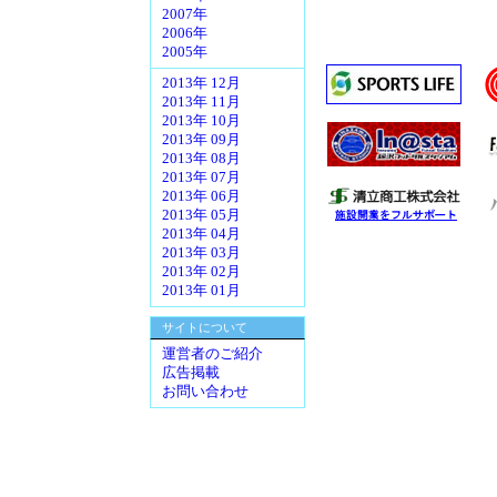
2007年
2006年
2005年
2013年 12月
2013年 11月
2013年 10月
2013年 09月
2013年 08月
2013年 07月
2013年 06月
2013年 05月
2013年 04月
2013年 03月
2013年 02月
2013年 01月
サイトについて
運営者のご紹介
広告掲載
お問い合わせ