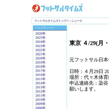
フットサルタイムズトップへ
-
ニュース
バックナンバー
2026年
2025年
東京 ４/29(
2024年
2023年
2022年
2021年
2020年
元フットサル日本
2019年
2018年
日時：４月29日 2
2017年
2016年
場所：代々木体育
2015年
申込連絡先：染谷 0
2014年
2013年
願いします。
2012年
2011年
2010年
2009年
2008年