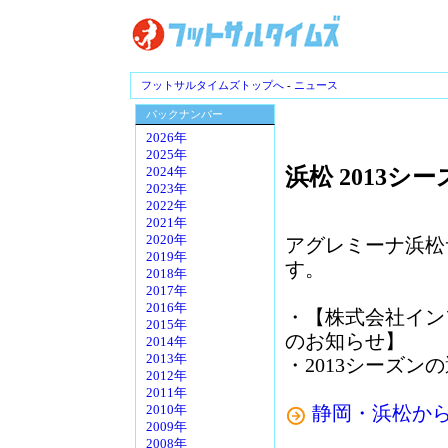
フットサルタイムズトップへ
-
ニュース
バックナンバー
2026年
2025年
浜松 2013
2024年
2023年
2022年
2021年
2020年
アグレミーナ浜松
2019年
す。
2018年
2017年
2016年
・【株式会社イン
2015年
のお知らせ】
2014年
2013年
・2013シーズン
2012年
2011年
静岡・浜松か
2010年
2009年
2008年