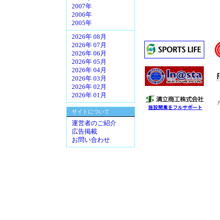
2007年
2006年
2005年
2026年 08月
2026年 07月
2026年 06月
2026年 05月
2026年 04月
2026年 03月
2026年 02月
2026年 01月
サイトについて
運営者のご紹介
広告掲載
お問い合わせ