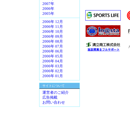
2007年
2006年
2005年
2006年 12月
2006年 11月
2006年 10月
2006年 09月
2006年 08月
2006年 07月
2006年 06月
2006年 05月
2006年 04月
2006年 03月
2006年 02月
2006年 01月
サイトについて
運営者のご紹介
広告掲載
お問い合わせ