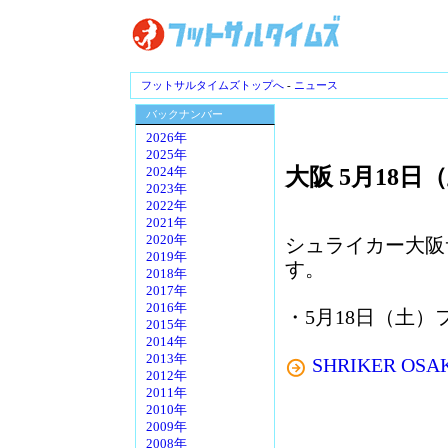
フットサルタイムズトップへ
-
ニュース
バックナンバー
2026年
2025年
大阪 5月18
2024年
2023年
2022年
2021年
2020年
シュライカー大阪
2019年
す。
2018年
2017年
2016年
・5月18日（土）
2015年
2014年
2013年
SHRIKER OSAKA
2012年
2011年
2010年
2009年
2008年