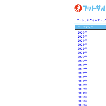
フットサルタイムズトッ
バックナンバー
2026年
2025年
2024年
2023年
2022年
2021年
2020年
2019年
2018年
2017年
2016年
2015年
2014年
2013年
2012年
2011年
2010年
2009年
2008年