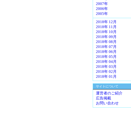
2007年
2006年
2005年
2018年 12月
2018年 11月
2018年 10月
2018年 09月
2018年 08月
2018年 07月
2018年 06月
2018年 05月
2018年 04月
2018年 03月
2018年 02月
2018年 01月
サイトについて
運営者のご紹介
広告掲載
お問い合わせ