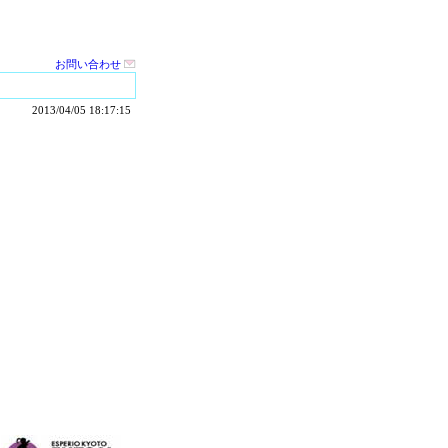
お問い合わせ
2013/04/05 18:17:15