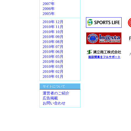
2007年
2006年
2005年
2010年 12月
2010年 11月
2010年 10月
2010年 09月
2010年 08月
2010年 07月
2010年 06月
2010年 05月
2010年 04月
2010年 03月
2010年 02月
2010年 01月
サイトについて
運営者のご紹介
広告掲載
お問い合わせ