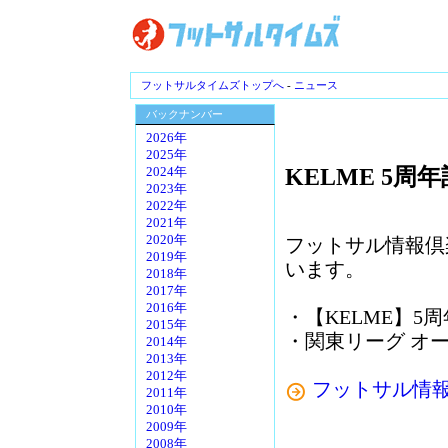
フットサルタイムズトップへ
-
ニュース
バックナンバー
2026年
2025年
KELME 5
2024年
2023年
2022年
2021年
2020年
フットサル情報倶
2019年
います。
2018年
2017年
2016年
・【KELME】
2015年
・関東リーグ オー
2014年
2013年
2012年
フットサル情
2011年
2010年
2009年
2008年