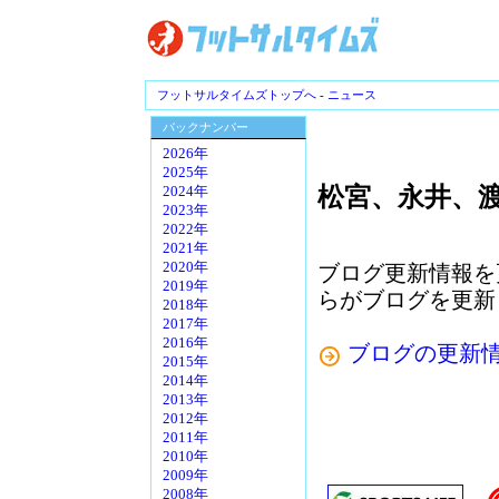
フットサルタイムズトップへ
-
ニュース
バックナンバー
2026年
2025年
松宮、永井、
2024年
2023年
2022年
2021年
2020年
ブログ更新情報を
2019年
らがブログを更新
2018年
2017年
2016年
ブログの更新
2015年
2014年
2013年
2012年
2011年
2010年
2009年
2008年