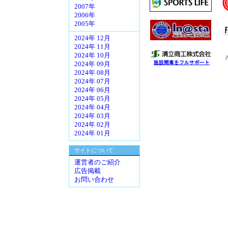
2007年
2006年
2005年
2024年 12月
2024年 11月
2024年 10月
2024年 09月
2024年 08月
2024年 07月
2024年 06月
2024年 05月
2024年 04月
2024年 03月
2024年 02月
2024年 01月
サイトについて
運営者のご紹介
広告掲載
お問い合わせ