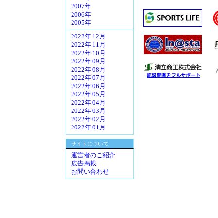
2007年
2006年
2005年
2022年 12月
2022年 11月
2022年 10月
2022年 09月
2022年 08月
2022年 07月
2022年 06月
2022年 05月
2022年 04月
2022年 03月
2022年 02月
2022年 01月
サイトについて
運営者のご紹介
広告掲載
お問い合わせ