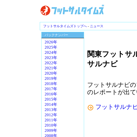
フットサルタイムズトップへ
-
ニュース
バックナンバー
2026年
2025年
関東フットサ
2024年
2023年
サルナビ
2022年
2021年
2020年
2019年
フットサルナビの
2018年
2017年
のレポートが出て
2016年
2015年
2014年
フットサルナ
2013年
2012年
2011年
2010年
2009年
2008年