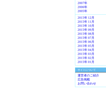
2007年
2006年
2005年
2015年 12月
2015年 11月
2015年 10月
2015年 09月
2015年 08月
2015年 07月
2015年 06月
2015年 05月
2015年 04月
2015年 03月
2015年 02月
2015年 01月
サイトについて
運営者のご紹介
広告掲載
お問い合わせ