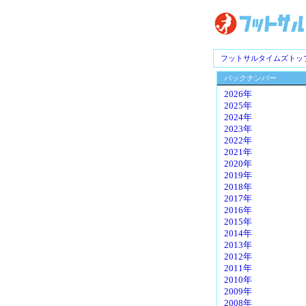
フットサルタイムズトッ
バックナンバー
2026年
2025年
2024年
2023年
2022年
2021年
2020年
2019年
2018年
2017年
2016年
2015年
2014年
2013年
2012年
2011年
2010年
2009年
2008年