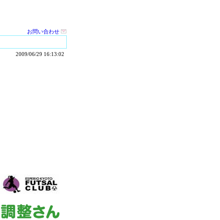
お問い合わせ
2009/06/29 16:13:02