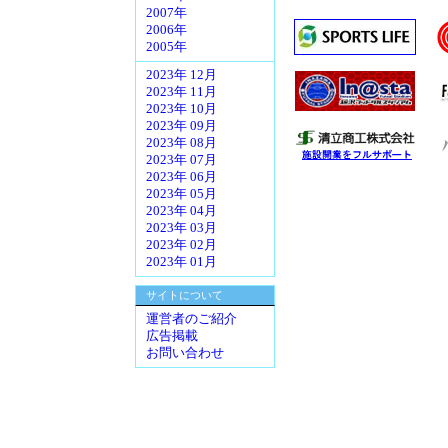
2007年
2006年
2005年
2023年 12月
2023年 11月
2023年 10月
2023年 09月
2023年 08月
2023年 07月
2023年 06月
2023年 05月
2023年 04月
2023年 03月
2023年 02月
2023年 01月
サイトについて
運営者のご紹介
広告掲載
お問い合わせ