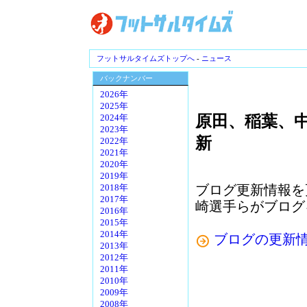
フットサルタイムズトップへ
-
ニュース
バックナンバー
2026年
2025年
原田、稲葉、
2024年
2023年
新
2022年
2021年
2020年
2019年
ブログ更新情報を
2018年
2017年
崎選手らがブログ
2016年
2015年
2014年
ブログの更新
2013年
2012年
2011年
2010年
2009年
2008年