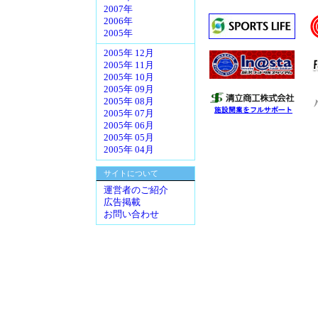
2007年
2006年
2005年
2005年 12月
2005年 11月
2005年 10月
2005年 09月
2005年 08月
2005年 07月
2005年 06月
2005年 05月
2005年 04月
サイトについて
運営者のご紹介
広告掲載
お問い合わせ