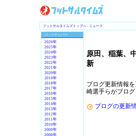
フットサルタイムズトップへ
-
ニュース
バックナンバー
2026年
2025年
原田、稲葉、
2024年
2023年
新
2022年
2021年
2020年
2019年
ブログ更新情報を
2018年
2017年
崎選手らがブログ
2016年
2015年
2014年
ブログの更新
2013年
2012年
2011年
2010年
2009年
2008年