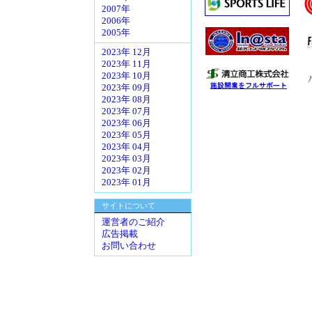
2007年
2006年
2005年
2023年 12月
2023年 11月
2023年 10月
2023年 09月
2023年 08月
2023年 07月
2023年 06月
2023年 05月
2023年 04月
2023年 03月
2023年 02月
2023年 01月
サイトについて
運営者のご紹介
広告掲載
お問い合わせ