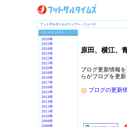
フットサルタイムズトップへ
-
ニュース
バックナンバー
2026年
2025年
原田、横江、
2024年
2023年
2022年
2021年
2020年
ブログ更新情報を
2019年
らがブログを更新
2018年
2017年
2016年
ブログの更新
2015年
2014年
2013年
2012年
2011年
2010年
2009年
2008年