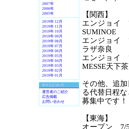
2007年
2006年
【関西】
2005年
エンジョイ 7/
2019年 12月
2019年 11月
SUMINOE
2019年 10月
2019年 09月
エンジョイ 
2019年 08月
2019年 07月
ラザ奈良
2019年 06月
エンジョイ 7/
2019年 05月
2019年 04月
MESSE天下
2019年 03月
2019年 02月
2019年 01月
その他、追加
サイトについて
る代替日程な
運営者のご紹介
広告掲載
募集中です！
お問い合わせ
【東海】
オープン 7