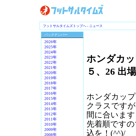
フットサルタイムズトップへ
-
ニュース
バックナンバー
2026年
2025年
2024年
ホンダカップ
2023年
2022年
2021年
５、26 出
2020年
2019年
2018年
2017年
2016年
ホンダカップ
2015年
クラスですが
2014年
2013年
間に合います
2012年
2011年
先着順ですの
2010年
2009年
込を！(^^)/
2008年