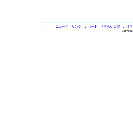
ニュース
-
リンク
-
レポート
-
さすらい日記
-
北谷ブ
Copyright 