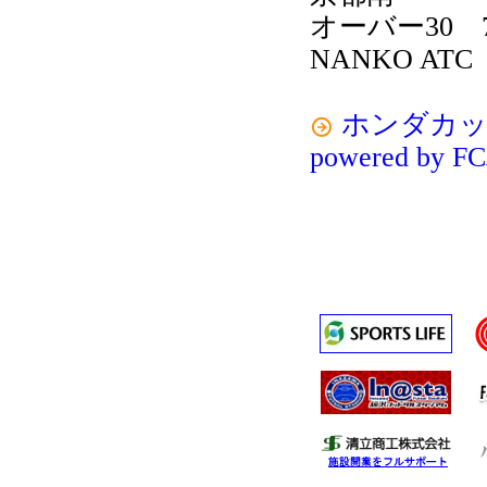
オーバー30 7
NANKO ATC
ホンダカ
powered b