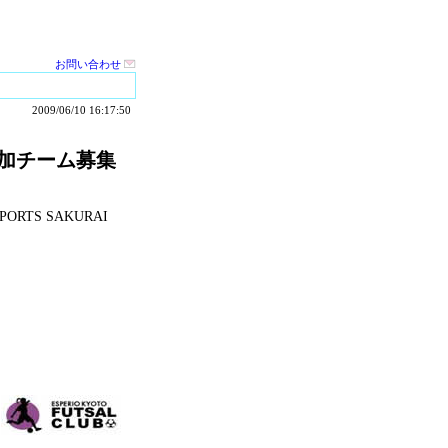
お問い合わせ
2009/06/10 16:17:50
】参加チーム募集
TS SAKURAI