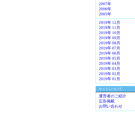
2007年
2006年
2005年
2019年 12月
2019年 11月
2019年 10月
2019年 09月
2019年 08月
2019年 07月
2019年 06月
2019年 05月
2019年 04月
2019年 03月
2019年 02月
2019年 01月
サイトについて
運営者のご紹介
広告掲載
お問い合わせ