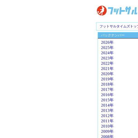
フットサルタイムズトッ
バックナンバー
2026年
2025年
2024年
2023年
2022年
2021年
2020年
2019年
2018年
2017年
2016年
2015年
2014年
2013年
2012年
2011年
2010年
2009年
2008年