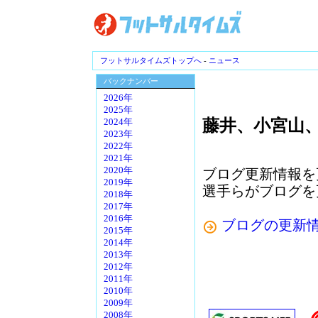
フットサルタイムズトップへ
-
ニュース
バックナンバー
2026年
2025年
藤井、小宮山
2024年
2023年
2022年
2021年
2020年
ブログ更新情報を
2019年
選手らがブログを
2018年
2017年
2016年
ブログの更新
2015年
2014年
2013年
2012年
2011年
2010年
2009年
2008年