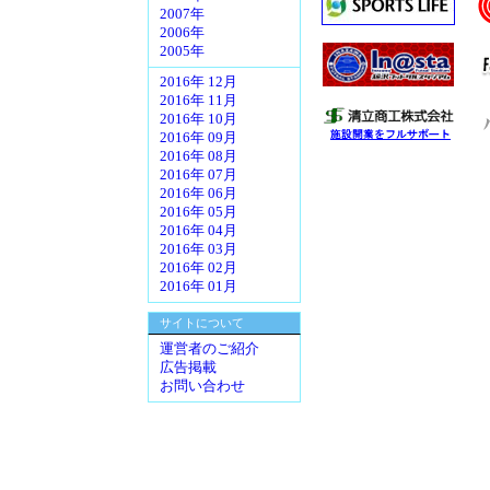
2007年
2006年
2005年
2016年 12月
2016年 11月
2016年 10月
2016年 09月
2016年 08月
2016年 07月
2016年 06月
2016年 05月
2016年 04月
2016年 03月
2016年 02月
2016年 01月
サイトについて
運営者のご紹介
広告掲載
お問い合わせ