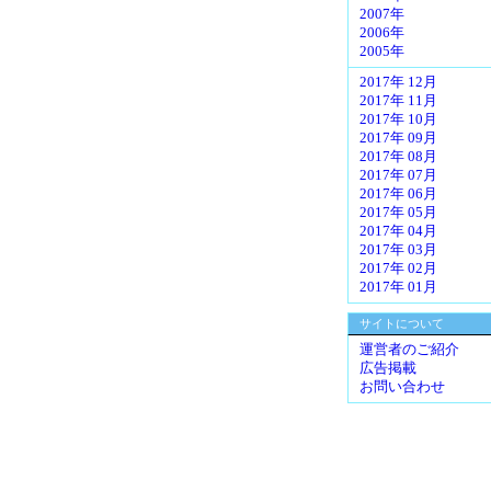
2007年
2006年
2005年
2017年 12月
2017年 11月
2017年 10月
2017年 09月
2017年 08月
2017年 07月
2017年 06月
2017年 05月
2017年 04月
2017年 03月
2017年 02月
2017年 01月
サイトについて
運営者のご紹介
広告掲載
お問い合わせ