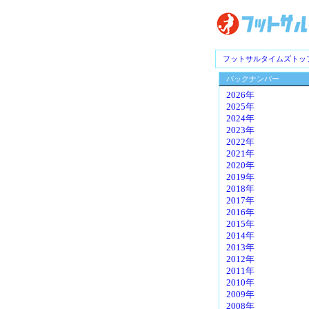
フットサルタイムズトッ
バックナンバー
2026年
2025年
2024年
2023年
2022年
2021年
2020年
2019年
2018年
2017年
2016年
2015年
2014年
2013年
2012年
2011年
2010年
2009年
2008年