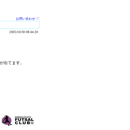
お問い合わせ
2005/10/30 08:44:20
が出てます。