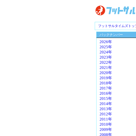
フットサルタイムズトッ
バックナンバー
2026年
2025年
2024年
2023年
2022年
2021年
2020年
2019年
2018年
2017年
2016年
2015年
2014年
2013年
2012年
2011年
2010年
2009年
2008年