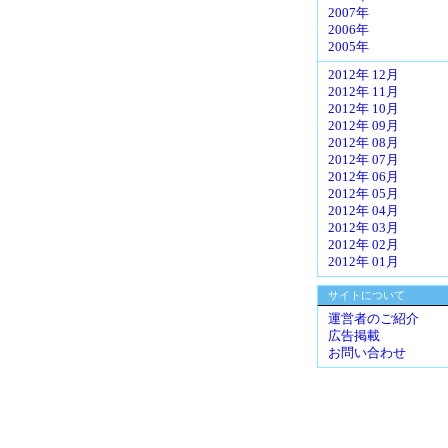
2007年
2006年
2005年
2012年 12月
2012年 11月
2012年 10月
2012年 09月
2012年 08月
2012年 07月
2012年 06月
2012年 05月
2012年 04月
2012年 03月
2012年 02月
2012年 01月
サイトについて
運営者のご紹介
広告掲載
お問い合わせ