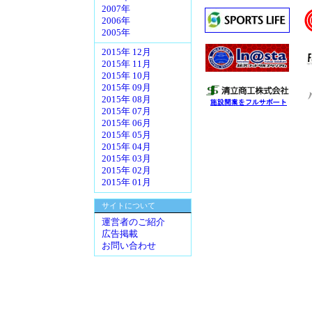
2007年
2006年
2005年
2015年 12月
2015年 11月
2015年 10月
2015年 09月
2015年 08月
2015年 07月
2015年 06月
2015年 05月
2015年 04月
2015年 03月
2015年 02月
2015年 01月
サイトについて
運営者のご紹介
広告掲載
お問い合わせ