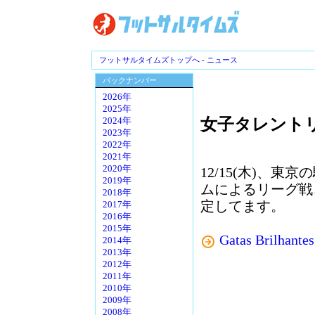
フットサルタイムズトップへ
-
ニュース
バックナンバー
2026年
2025年
女子タレントリ
2024年
2023年
2022年
2021年
2020年
12/15(木)、
2019年
ムによるリーグ戦
2018年
定してます。
2017年
2016年
2015年
Gatas Brilhantes
2014年
2013年
2012年
2011年
2010年
2009年
2008年