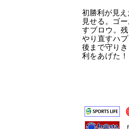
初勝利が見え
見せる。ゴー
すブロウ。残
やり直すハプ
後まで守りき
利をあげた！