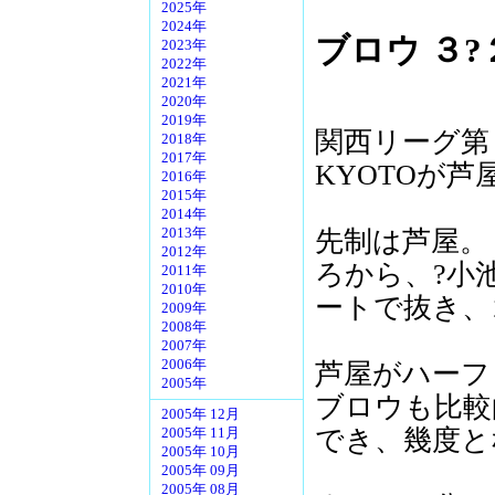
2025年
2024年
ブロウ ３?
2023年
2022年
2021年
2020年
2019年
関西リーグ第８
2018年
2017年
KYOTOが芦
2016年
2015年
2014年
先制は芦屋。
2013年
2012年
ろから、?小
2011年
2010年
ートで抜き、
2009年
2008年
2007年
2006年
芦屋がハーフ
2005年
ブロウも比較
2005年 12月
でき、幾度と
2005年 11月
2005年 10月
2005年 09月
2005年 08月