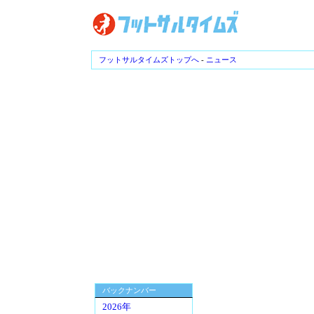
フットサルタイムズトップへ
-
ニュース
バックナンバー
2026年