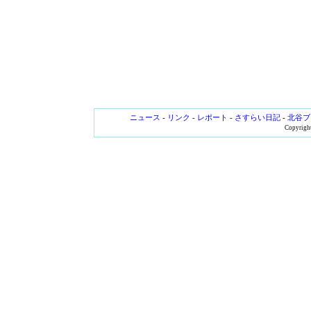
ニュース
-
リンク
-
レポート
-
さすらい日記
-
北谷ブ
Copyright 