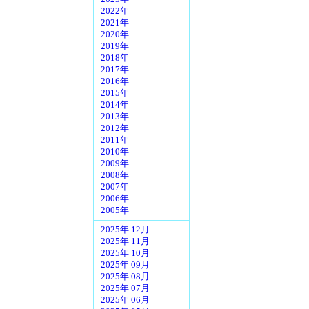
2022年
2021年
2020年
2019年
2018年
2017年
2016年
2015年
2014年
2013年
2012年
2011年
2010年
2009年
2008年
2007年
2006年
2005年
2025年 12月
2025年 11月
2025年 10月
2025年 09月
2025年 08月
2025年 07月
2025年 06月