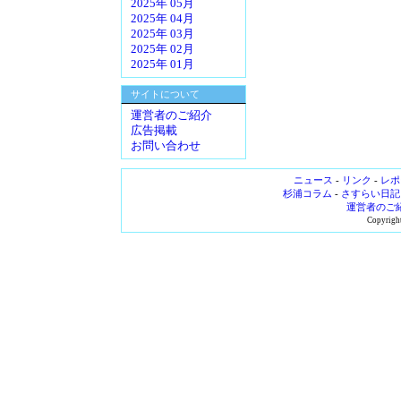
2025年 05月
2025年 04月
2025年 03月
2025年 02月
2025年 01月
サイトについて
運営者のご紹介
広告掲載
お問い合わせ
ニュース
-
リンク
-
レポ
杉浦コラム
-
さすらい日記
運営者のご
Copyright 