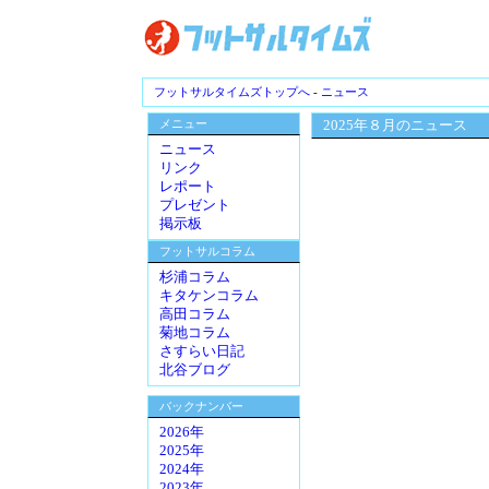
フットサルタイムズトップへ
-
ニュース
メニュー
2025年８月のニュース
ニュース
リンク
レポート
プレゼント
掲示板
フットサルコラム
杉浦コラム
キタケンコラム
高田コラム
菊地コラム
さすらい日記
北谷ブログ
バックナンバー
2026年
2025年
2024年
2023年