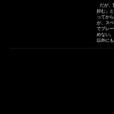
だが、
好む」と
ってから
が、スペ
でプレー
めない
以外にも