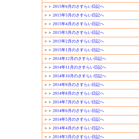
＞＞
2015年6月のさすらい日記へ
＞＞
2015年5月のさすらい日記へ
＞＞
2015年4月のさすらい日記へ
＞＞
2015年3月のさすらい日記へ
＞＞
2015年2月のさすらい日記へ
＞＞
2015年1月のさすらい日記へ
＞＞
2014年12月のさすらい日記へ
＞＞
2014年11月のさすらい日記へ
＞＞
2014年10月のさすらい日記へ
＞＞
2014年9月のさすらい日記へ
＞＞
2014年8月のさすらい日記へ
＞＞
2014年7月のさすらい日記へ
＞＞
2014年6月のさすらい日記へ
＞＞
2014年5月のさすらい日記へ
＞＞
2014年4月のさすらい日記へ
＞＞
2014年3月のさすらい日記へ