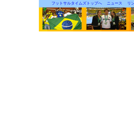
フットサルタイムズトップへ
ニュース
リ