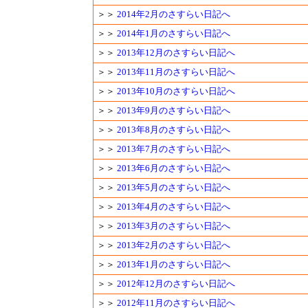
＞＞
2014年2月のさすらい日記へ
＞＞
2014年1月のさすらい日記へ
＞＞
2013年12月のさすらい日記へ
＞＞
2013年11月のさすらい日記へ
＞＞
2013年10月のさすらい日記へ
＞＞
2013年9月のさすらい日記へ
＞＞
2013年8月のさすらい日記へ
＞＞
2013年7月のさすらい日記へ
＞＞
2013年6月のさすらい日記へ
＞＞
2013年5月のさすらい日記へ
＞＞
2013年4月のさすらい日記へ
＞＞
2013年3月のさすらい日記へ
＞＞
2013年2月のさすらい日記へ
＞＞
2013年1月のさすらい日記へ
＞＞
2012年12月のさすらい日記へ
＞＞
2012年11月のさすらい日記へ