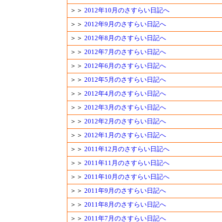
＞＞
2012年10月のさすらい日記へ
＞＞
2012年9月のさすらい日記へ
＞＞
2012年8月のさすらい日記へ
＞＞
2012年7月のさすらい日記へ
＞＞
2012年6月のさすらい日記へ
＞＞
2012年5月のさすらい日記へ
＞＞
2012年4月のさすらい日記へ
＞＞
2012年3月のさすらい日記へ
＞＞
2012年2月のさすらい日記へ
＞＞
2012年1月のさすらい日記へ
＞＞
2011年12月のさすらい日記へ
＞＞
2011年11月のさすらい日記へ
＞＞
2011年10月のさすらい日記へ
＞＞
2011年9月のさすらい日記へ
＞＞
2011年8月のさすらい日記へ
＞＞
2011年7月のさすらい日記へ