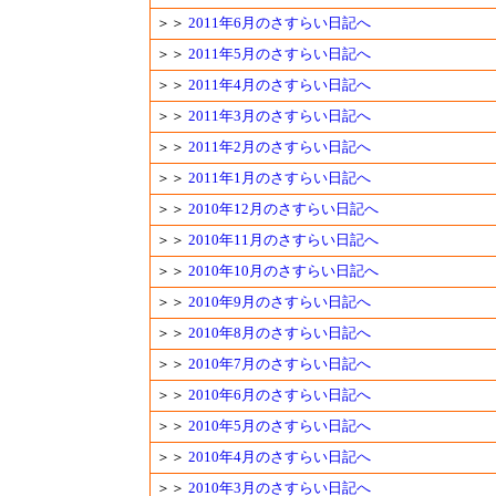
＞＞
2011年6月のさすらい日記へ
＞＞
2011年5月のさすらい日記へ
＞＞
2011年4月のさすらい日記へ
＞＞
2011年3月のさすらい日記へ
＞＞
2011年2月のさすらい日記へ
＞＞
2011年1月のさすらい日記へ
＞＞
2010年12月のさすらい日記へ
＞＞
2010年11月のさすらい日記へ
＞＞
2010年10月のさすらい日記へ
＞＞
2010年9月のさすらい日記へ
＞＞
2010年8月のさすらい日記へ
＞＞
2010年7月のさすらい日記へ
＞＞
2010年6月のさすらい日記へ
＞＞
2010年5月のさすらい日記へ
＞＞
2010年4月のさすらい日記へ
＞＞
2010年3月のさすらい日記へ