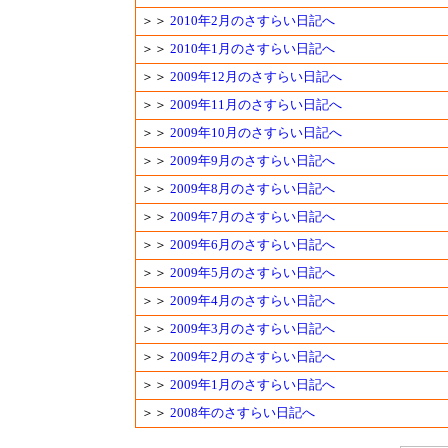
＞＞
2010年2月のさすらい日記へ
＞＞
2010年1月のさすらい日記へ
＞＞
2009年12月のさすらい日記へ
＞＞
2009年11月のさすらい日記へ
＞＞
2009年10月のさすらい日記へ
＞＞
2009年9月のさすらい日記へ
＞＞
2009年8月のさすらい日記へ
＞＞
2009年7月のさすらい日記へ
＞＞
2009年6月のさすらい日記へ
＞＞
2009年5月のさすらい日記へ
＞＞
2009年4月のさすらい日記へ
＞＞
2009年3月のさすらい日記へ
＞＞
2009年2月のさすらい日記へ
＞＞
2009年1月のさすらい日記へ
＞＞
2008年のさすらい日記へ