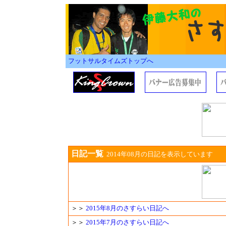
フットサルタイムズトップへ
日記一覧
2014年08月の日記を表示しています
＞＞
2015年8月のさすらい日記へ
＞＞
2015年7月のさすらい日記へ