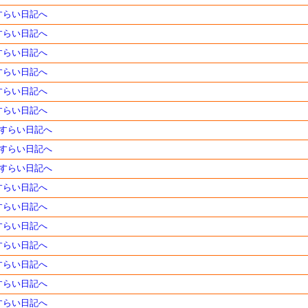
さすらい日記へ
さすらい日記へ
さすらい日記へ
さすらい日記へ
さすらい日記へ
さすらい日記へ
のさすらい日記へ
のさすらい日記へ
のさすらい日記へ
さすらい日記へ
さすらい日記へ
さすらい日記へ
さすらい日記へ
さすらい日記へ
さすらい日記へ
さすらい日記へ