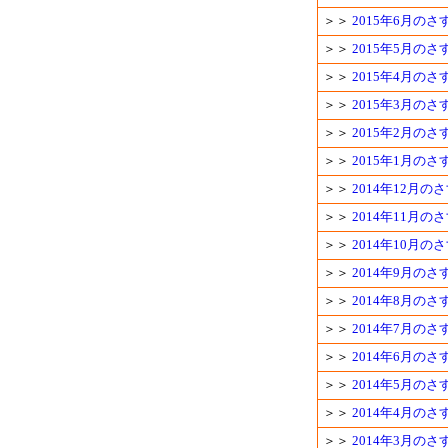
＞＞
2015年6月の
＞＞
2015年5月の
＞＞
2015年4月の
＞＞
2015年3月の
＞＞
2015年2月の
＞＞
2015年1月の
＞＞
2014年12月
＞＞
2014年11月
＞＞
2014年10月
＞＞
2014年9月の
＞＞
2014年8月の
＞＞
2014年7月の
＞＞
2014年6月の
＞＞
2014年5月の
＞＞
2014年4月の
＞＞
2014年3月の