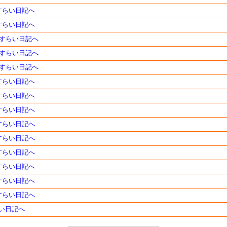
さすらい日記へ
さすらい日記へ
のさすらい日記へ
のさすらい日記へ
のさすらい日記へ
さすらい日記へ
さすらい日記へ
さすらい日記へ
さすらい日記へ
さすらい日記へ
さすらい日記へ
さすらい日記へ
さすらい日記へ
さすらい日記へ
らい日記へ