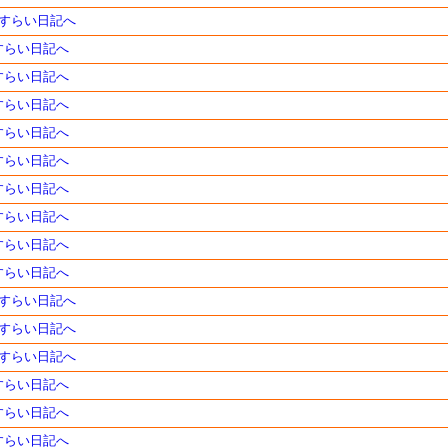
のさすらい日記へ
さすらい日記へ
さすらい日記へ
さすらい日記へ
さすらい日記へ
さすらい日記へ
さすらい日記へ
さすらい日記へ
さすらい日記へ
さすらい日記へ
のさすらい日記へ
のさすらい日記へ
のさすらい日記へ
さすらい日記へ
さすらい日記へ
さすらい日記へ