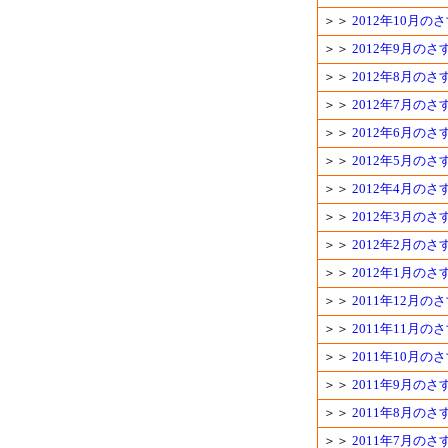
＞＞
2012年10月
＞＞
2012年9月の
＞＞
2012年8月の
＞＞
2012年7月の
＞＞
2012年6月の
＞＞
2012年5月の
＞＞
2012年4月の
＞＞
2012年3月の
＞＞
2012年2月の
＞＞
2012年1月の
＞＞
2011年12月
＞＞
2011年11月
＞＞
2011年10月
＞＞
2011年9月の
＞＞
2011年8月の
＞＞
2011年7月の