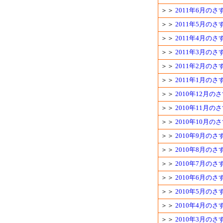
＞＞
2011年6月の
＞＞
2011年5月の
＞＞
2011年4月の
＞＞
2011年3月の
＞＞
2011年2月の
＞＞
2011年1月の
＞＞
2010年12月
＞＞
2010年11月
＞＞
2010年10月
＞＞
2010年9月の
＞＞
2010年8月の
＞＞
2010年7月の
＞＞
2010年6月の
＞＞
2010年5月の
＞＞
2010年4月の
＞＞
2010年3月の