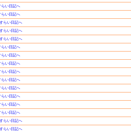
さすらい日記へ
さすらい日記へ
のさすらい日記へ
のさすらい日記へ
のさすらい日記へ
さすらい日記へ
さすらい日記へ
さすらい日記へ
さすらい日記へ
さすらい日記へ
さすらい日記へ
さすらい日記へ
さすらい日記へ
さすらい日記へ
のさすらい日記へ
のさすらい日記へ