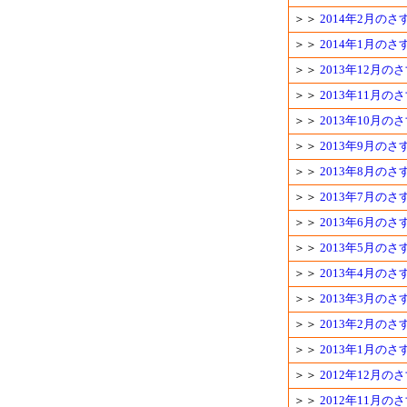
＞＞
2014年2月の
＞＞
2014年1月の
＞＞
2013年12月
＞＞
2013年11月
＞＞
2013年10月
＞＞
2013年9月の
＞＞
2013年8月の
＞＞
2013年7月の
＞＞
2013年6月の
＞＞
2013年5月の
＞＞
2013年4月の
＞＞
2013年3月の
＞＞
2013年2月の
＞＞
2013年1月の
＞＞
2012年12月
＞＞
2012年11月