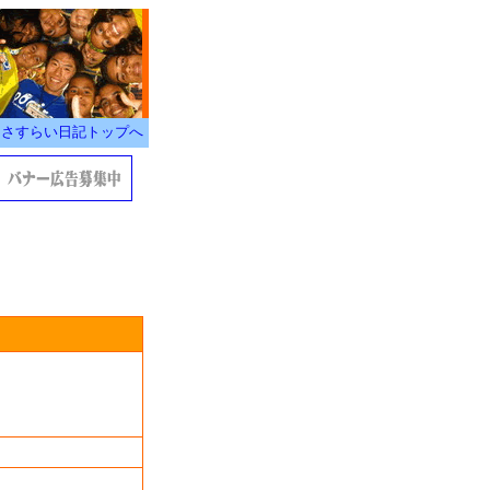
さすらい日記トップへ