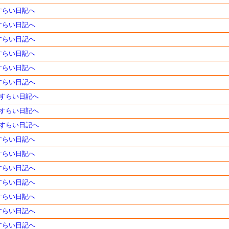
さすらい日記へ
さすらい日記へ
さすらい日記へ
さすらい日記へ
さすらい日記へ
さすらい日記へ
のさすらい日記へ
のさすらい日記へ
のさすらい日記へ
さすらい日記へ
さすらい日記へ
さすらい日記へ
さすらい日記へ
さすらい日記へ
さすらい日記へ
さすらい日記へ