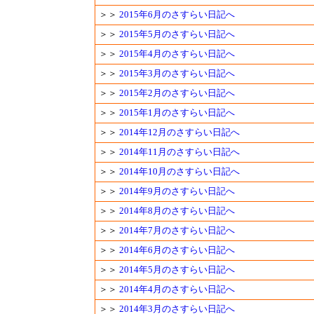
＞＞
2015年6月のさすらい日記へ
＞＞
2015年5月のさすらい日記へ
＞＞
2015年4月のさすらい日記へ
＞＞
2015年3月のさすらい日記へ
＞＞
2015年2月のさすらい日記へ
＞＞
2015年1月のさすらい日記へ
＞＞
2014年12月のさすらい日記へ
＞＞
2014年11月のさすらい日記へ
＞＞
2014年10月のさすらい日記へ
＞＞
2014年9月のさすらい日記へ
＞＞
2014年8月のさすらい日記へ
＞＞
2014年7月のさすらい日記へ
＞＞
2014年6月のさすらい日記へ
＞＞
2014年5月のさすらい日記へ
＞＞
2014年4月のさすらい日記へ
＞＞
2014年3月のさすらい日記へ