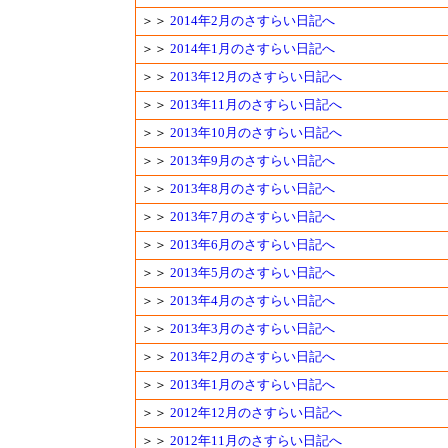
＞＞
2014年2月のさすらい日記へ
＞＞
2014年1月のさすらい日記へ
＞＞
2013年12月のさすらい日記へ
＞＞
2013年11月のさすらい日記へ
＞＞
2013年10月のさすらい日記へ
＞＞
2013年9月のさすらい日記へ
＞＞
2013年8月のさすらい日記へ
＞＞
2013年7月のさすらい日記へ
＞＞
2013年6月のさすらい日記へ
＞＞
2013年5月のさすらい日記へ
＞＞
2013年4月のさすらい日記へ
＞＞
2013年3月のさすらい日記へ
＞＞
2013年2月のさすらい日記へ
＞＞
2013年1月のさすらい日記へ
＞＞
2012年12月のさすらい日記へ
＞＞
2012年11月のさすらい日記へ