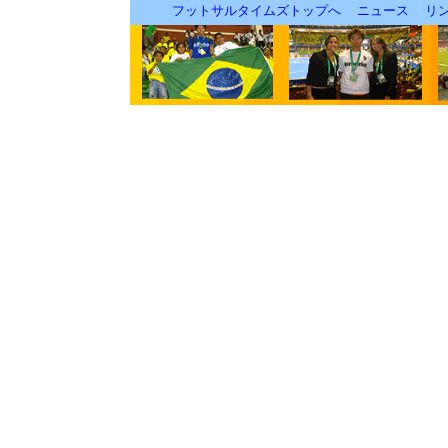
フットサルタイムズトップへ
ニュース
リ