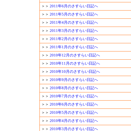
＞＞
2011年6月のさすらい日記へ
＞＞
2011年5月のさすらい日記へ
＞＞
2011年4月のさすらい日記へ
＞＞
2011年3月のさすらい日記へ
＞＞
2011年2月のさすらい日記へ
＞＞
2011年1月のさすらい日記へ
＞＞
2010年12月のさすらい日記へ
＞＞
2010年11月のさすらい日記へ
＞＞
2010年10月のさすらい日記へ
＞＞
2010年9月のさすらい日記へ
＞＞
2010年8月のさすらい日記へ
＞＞
2010年7月のさすらい日記へ
＞＞
2010年6月のさすらい日記へ
＞＞
2010年5月のさすらい日記へ
＞＞
2010年4月のさすらい日記へ
＞＞
2010年3月のさすらい日記へ