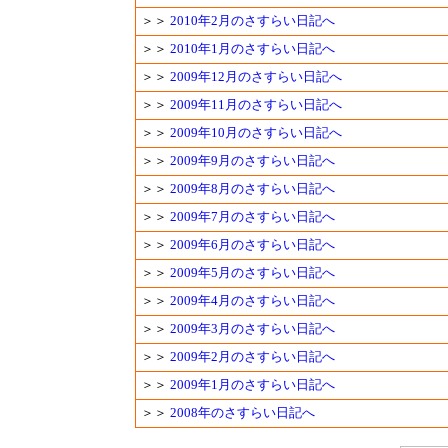
＞＞
2010年2月のさすらい日記へ
＞＞
2010年1月のさすらい日記へ
＞＞
2009年12月のさすらい日記へ
＞＞
2009年11月のさすらい日記へ
＞＞
2009年10月のさすらい日記へ
＞＞
2009年9月のさすらい日記へ
＞＞
2009年8月のさすらい日記へ
＞＞
2009年7月のさすらい日記へ
＞＞
2009年6月のさすらい日記へ
＞＞
2009年5月のさすらい日記へ
＞＞
2009年4月のさすらい日記へ
＞＞
2009年3月のさすらい日記へ
＞＞
2009年2月のさすらい日記へ
＞＞
2009年1月のさすらい日記へ
＞＞
2008年のさすらい日記へ