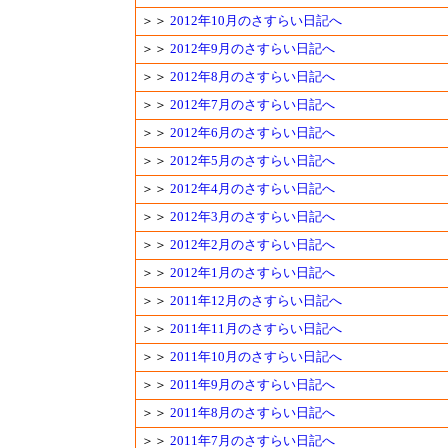
＞＞
2012年10月のさすらい日記へ
＞＞
2012年9月のさすらい日記へ
＞＞
2012年8月のさすらい日記へ
＞＞
2012年7月のさすらい日記へ
＞＞
2012年6月のさすらい日記へ
＞＞
2012年5月のさすらい日記へ
＞＞
2012年4月のさすらい日記へ
＞＞
2012年3月のさすらい日記へ
＞＞
2012年2月のさすらい日記へ
＞＞
2012年1月のさすらい日記へ
＞＞
2011年12月のさすらい日記へ
＞＞
2011年11月のさすらい日記へ
＞＞
2011年10月のさすらい日記へ
＞＞
2011年9月のさすらい日記へ
＞＞
2011年8月のさすらい日記へ
＞＞
2011年7月のさすらい日記へ