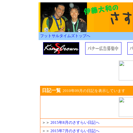
フットサルタイムズトップへ
日記一覧
2010年09月の日記を表示しています
＞＞
2015年8月のさすらい日記へ
＞＞
2015年7月のさすらい日記へ