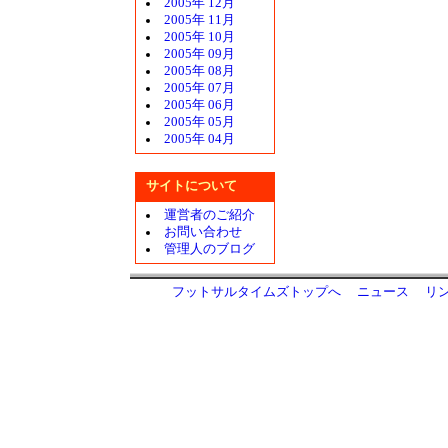
2005年 12月
2005年 11月
2005年 10月
2005年 09月
2005年 08月
2005年 07月
2005年 06月
2005年 05月
2005年 04月
サイトについて
運営者のご紹介
お問い合わせ
管理人のブログ
フットサルタイムズトップへ
ニュース
リ