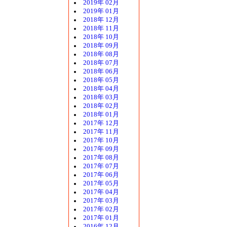
2019年 02月
2019年 01月
2018年 12月
2018年 11月
2018年 10月
2018年 09月
2018年 08月
2018年 07月
2018年 06月
2018年 05月
2018年 04月
2018年 03月
2018年 02月
2018年 01月
2017年 12月
2017年 11月
2017年 10月
2017年 09月
2017年 08月
2017年 07月
2017年 06月
2017年 05月
2017年 04月
2017年 03月
2017年 02月
2017年 01月
2016年 12月