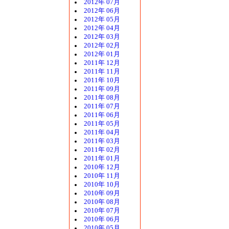
2012年 07月
2012年 06月
2012年 05月
2012年 04月
2012年 03月
2012年 02月
2012年 01月
2011年 12月
2011年 11月
2011年 10月
2011年 09月
2011年 08月
2011年 07月
2011年 06月
2011年 05月
2011年 04月
2011年 03月
2011年 02月
2011年 01月
2010年 12月
2010年 11月
2010年 10月
2010年 09月
2010年 08月
2010年 07月
2010年 06月
2010年 05月