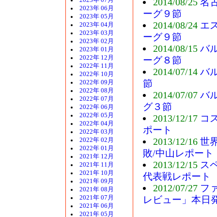
2023年 07月
2014/08/25
名
2023年 06月
ーグ９節
2023年 05月
2014/08/24
エ
2023年 04月
2023年 03月
ーグ９節
2023年 02月
2014/08/15
バ
2023年 01月
2022年 12月
ーグ８節
2022年 11月
2014/07/14
バ
2022年 10月
節
2022年 09月
2022年 08月
2014/07/07
バ
2022年 07月
グ３節
2022年 06月
2022年 05月
2013/12/17
コ
2022年 04月
ポート
2022年 03月
2013/12/16
世
2022年 02月
2022年 01月
敗/中山レポート
2021年 12月
2013/12/15
ス
2021年 11月
2021年 10月
代表戦レポート
2021年 09月
2012/07/27
ファ
2021年 08月
2021年 07月
レビュー」本日
2021年 06月
2021年 05月