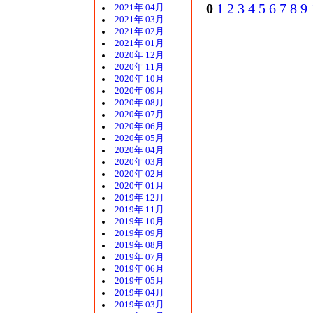
0
1
2
3
4
5
6
7
8
9
2021年 04月
2021年 03月
2021年 02月
2021年 01月
2020年 12月
2020年 11月
2020年 10月
2020年 09月
2020年 08月
2020年 07月
2020年 06月
2020年 05月
2020年 04月
2020年 03月
2020年 02月
2020年 01月
2019年 12月
2019年 11月
2019年 10月
2019年 09月
2019年 08月
2019年 07月
2019年 06月
2019年 05月
2019年 04月
2019年 03月