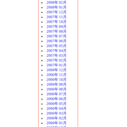
2008年 02月
2008年 01月
2007年 12月
2007年 11月
2007年 10月
2007年 09月
2007年 08月
2007年 07月
2007年 06月
2007年 05月
2007年 04月
2007年 03月
2007年 02月
2007年 01月
2006年 12月
2006年 11月
2006年 10月
2006年 09月
2006年 08月
2006年 07月
2006年 06月
2006年 05月
2006年 04月
2006年 03月
2006年 02月
2006年 01月