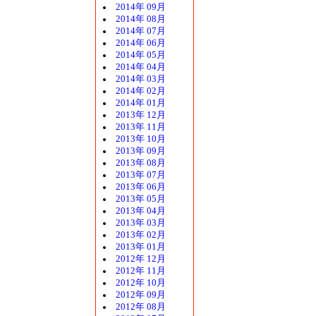
2014年 09月
2014年 08月
2014年 07月
2014年 06月
2014年 05月
2014年 04月
2014年 03月
2014年 02月
2014年 01月
2013年 12月
2013年 11月
2013年 10月
2013年 09月
2013年 08月
2013年 07月
2013年 06月
2013年 05月
2013年 04月
2013年 03月
2013年 02月
2013年 01月
2012年 12月
2012年 11月
2012年 10月
2012年 09月
2012年 08月