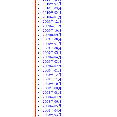
2010年 04月
2010年 03月
2010年 02月
2010年 01月
2009年 12月
2009年 11月
2009年 10月
2009年 09月
2009年 08月
2009年 07月
2009年 06月
2009年 05月
2009年 04月
2009年 03月
2009年 02月
2009年 01月
2008年 12月
2008年 11月
2008年 10月
2008年 09月
2008年 08月
2008年 07月
2008年 06月
2008年 05月
2008年 04月
2008年 03月