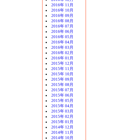
2016年 11月
2016年 10月
2016年 09月
2016年 08月
2016年 07月
2016年 06月
2016年 05月
2016年 04月
2016年 03月
2016年 02月
2016年 01月
2015年 12月
2015年 11月
2015年 10月
2015年 09月
2015年 08月
2015年 07月
2015年 06月
2015年 05月
2015年 04月
2015年 03月
2015年 02月
2015年 01月
2014年 12月
2014年 11月
2014年 10月