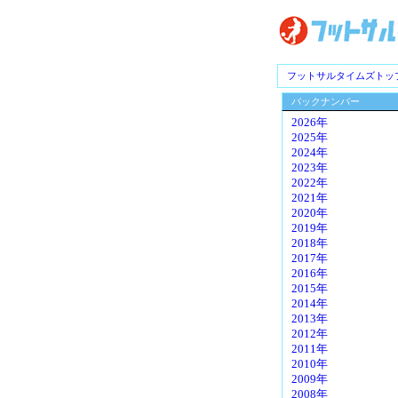
フットサルタイムズトッ
バックナンバー
2026年
2025年
2024年
2023年
2022年
2021年
2020年
2019年
2018年
2017年
2016年
2015年
2014年
2013年
2012年
2011年
2010年
2009年
2008年