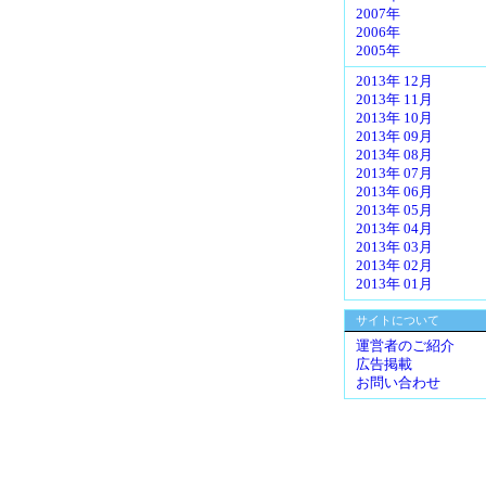
2007年
2006年
2005年
2013年 12月
2013年 11月
2013年 10月
2013年 09月
2013年 08月
2013年 07月
2013年 06月
2013年 05月
2013年 04月
2013年 03月
2013年 02月
2013年 01月
サイトについて
運営者のご紹介
広告掲載
お問い合わせ