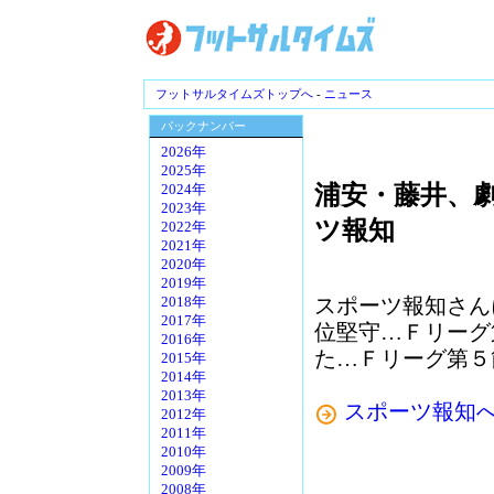
フットサルタイムズトップへ
-
ニュース
バックナンバー
2026年
2025年
浦安・藤井、
2024年
2023年
ツ報知
2022年
2021年
2020年
2019年
スポーツ報知さん
2018年
2017年
位堅守…Ｆリーグ
2016年
た…Ｆリーグ第５
2015年
2014年
2013年
スポーツ報知
2012年
2011年
2010年
2009年
2008年