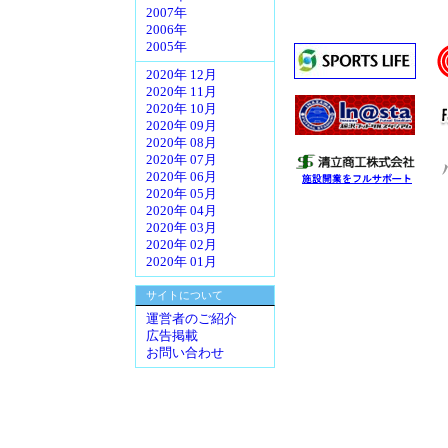
2007年
2006年
2005年
2020年 12月
2020年 11月
2020年 10月
2020年 09月
2020年 08月
2020年 07月
2020年 06月
2020年 05月
2020年 04月
2020年 03月
2020年 02月
2020年 01月
サイトについて
運営者のご紹介
広告掲載
お問い合わせ