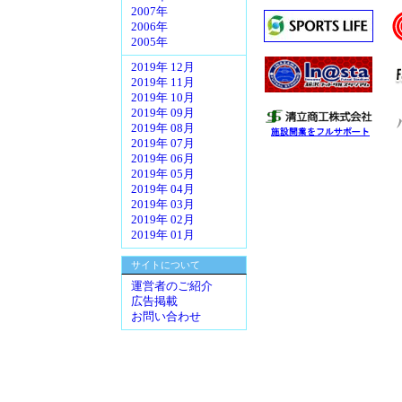
2007年
2006年
2005年
2019年 12月
2019年 11月
2019年 10月
2019年 09月
2019年 08月
2019年 07月
2019年 06月
2019年 05月
2019年 04月
2019年 03月
2019年 02月
2019年 01月
サイトについて
運営者のご紹介
広告掲載
お問い合わせ