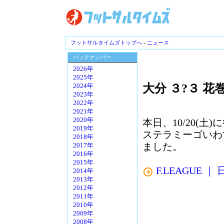
フットサルタイムズトップへ
-
ニュース
バックナンバー
2026年
2025年
大分 ３?３ 花
2024年
2023年
2022年
2021年
2020年
本日、10/20(
2019年
ステラミーゴいわ
2018年
ました。
2017年
2016年
2015年
F.LEAGUE
2014年
2013年
2012年
2011年
2010年
2009年
2008年