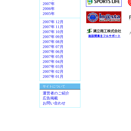
2007年
2006年
2005年
2007年 12月
2007年 11月
2007年 10月
2007年 09月
2007年 08月
2007年 07月
2007年 06月
2007年 05月
2007年 04月
2007年 03月
2007年 02月
2007年 01月
サイトについて
運営者のご紹介
広告掲載
お問い合わせ