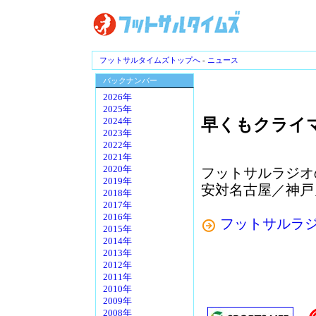
フットサルタイムズトップへ
-
ニュース
バックナンバー
2026年
2025年
早くもクライ
2024年
2023年
2022年
2021年
2020年
フットサルラジオ
2019年
安対名古屋／神戸
2018年
2017年
2016年
フットサルラ
2015年
2014年
2013年
2012年
2011年
2010年
2009年
2008年