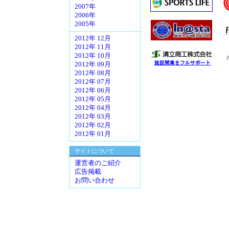
2007年
2006年
2005年
2012年 12月
2012年 11月
2012年 10月
2012年 09月
2012年 08月
2012年 07月
2012年 06月
2012年 05月
2012年 04月
2012年 03月
2012年 02月
2012年 01月
サイトについて
運営者のご紹介
広告掲載
お問い合わせ