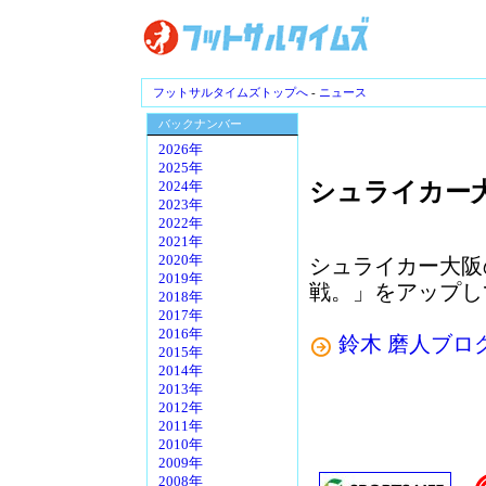
フットサルタイムズトップへ
-
ニュース
バックナンバー
2026年
2025年
シュライカー
2024年
2023年
2022年
2021年
2020年
シュライカー大阪
2019年
戦。」をアップし
2018年
2017年
2016年
鈴木 磨人ブログ 
2015年
2014年
2013年
2012年
2011年
2010年
2009年
2008年