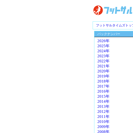
フットサルタイムズトッ
バックナンバー
2026年
2025年
2024年
2023年
2022年
2021年
2020年
2019年
2018年
2017年
2016年
2015年
2014年
2013年
2012年
2011年
2010年
2009年
2008年