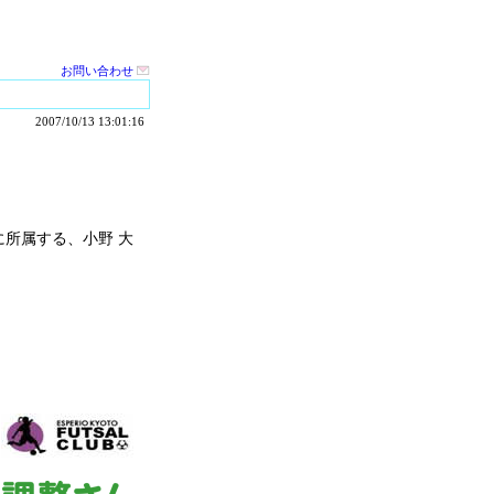
お問い合わせ
2007/10/13 13:01:16
所属する、小野 大