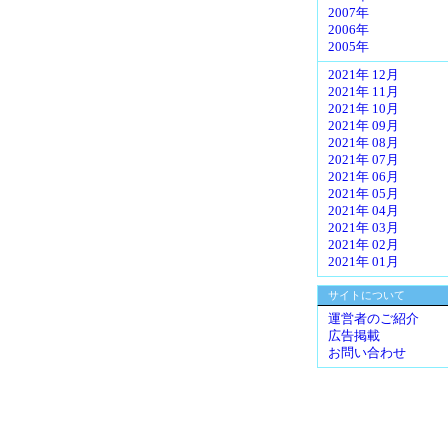
2007年
2006年
2005年
2021年 12月
2021年 11月
2021年 10月
2021年 09月
2021年 08月
2021年 07月
2021年 06月
2021年 05月
2021年 04月
2021年 03月
2021年 02月
2021年 01月
サイトについて
運営者のご紹介
広告掲載
お問い合わせ