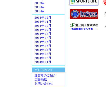
2007年
2006年
2005年
2014年 12月
2014年 11月
2014年 10月
2014年 09月
2014年 08月
2014年 07月
2014年 06月
2014年 05月
2014年 04月
2014年 03月
2014年 02月
2014年 01月
サイトについて
運営者のご紹介
広告掲載
お問い合わせ