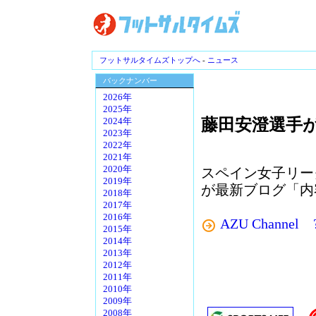
フットサルタイムズトップへ
-
ニュース
バックナンバー
2026年
2025年
藤田安澄選手
2024年
2023年
2022年
2021年
2020年
スペイン女子リー
2019年
が最新ブログ「内
2018年
2017年
2016年
AZU Chann
2015年
2014年
2013年
2012年
2011年
2010年
2009年
2008年