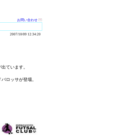
お問い合わせ
2007/10/09 12:34:20
が出ています。
ドバロッサが登場。