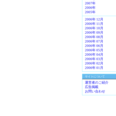
2007年
2006年
2005年
2006年 12月
2006年 11月
2006年 10月
2006年 09月
2006年 08月
2006年 07月
2006年 06月
2006年 05月
2006年 04月
2006年 03月
2006年 02月
2006年 01月
サイトについて
運営者のご紹介
広告掲載
お問い合わせ