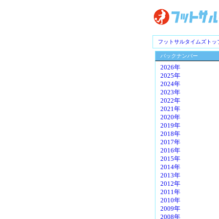
フットサルタイムズトッ
バックナンバー
2026年
2025年
2024年
2023年
2022年
2021年
2020年
2019年
2018年
2017年
2016年
2015年
2014年
2013年
2012年
2011年
2010年
2009年
2008年