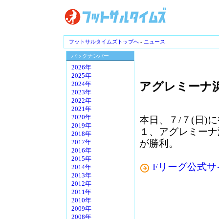
フットサルタイムズトップへ
-
ニュース
バックナンバー
2026年
2025年
アグレミーナ浜
2024年
2023年
2022年
2021年
2020年
本日、７/７(日)に
2019年
１、アグレミーナ
2018年
が勝利。
2017年
2016年
2015年
Fリーグ公式サ
2014年
2013年
2012年
2011年
2010年
2009年
2008年