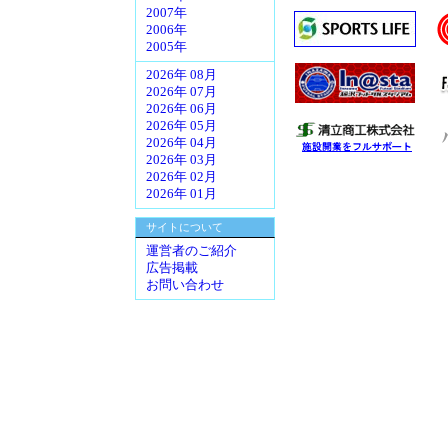
2007年
2006年
2005年
2026年 08月
2026年 07月
2026年 06月
2026年 05月
2026年 04月
2026年 03月
2026年 02月
2026年 01月
サイトについて
運営者のご紹介
広告掲載
お問い合わせ