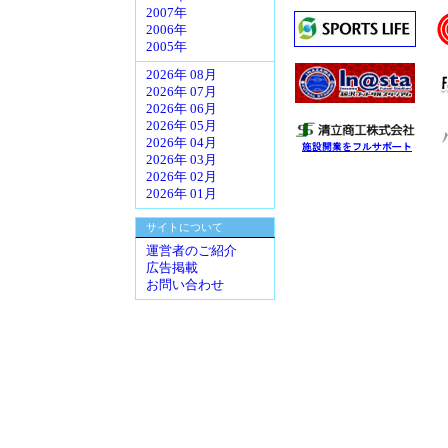
2007年
2006年
2005年
2026年 08月
2026年 07月
2026年 06月
2026年 05月
2026年 04月
2026年 03月
2026年 02月
2026年 01月
サイトについて
運営者のご紹介
広告掲載
お問い合わせ