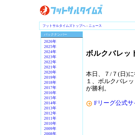
フットサルタイムズトップへ
-
ニュース
バックナンバー
2026年
2025年
ボルクバレット
2024年
2023年
2022年
2021年
2020年
本日、７/７(日)に
2019年
１、ボルクバレッ
2018年
が勝利。
2017年
2016年
2015年
Fリーグ公式サ
2014年
2013年
2012年
2011年
2010年
2009年
2008年