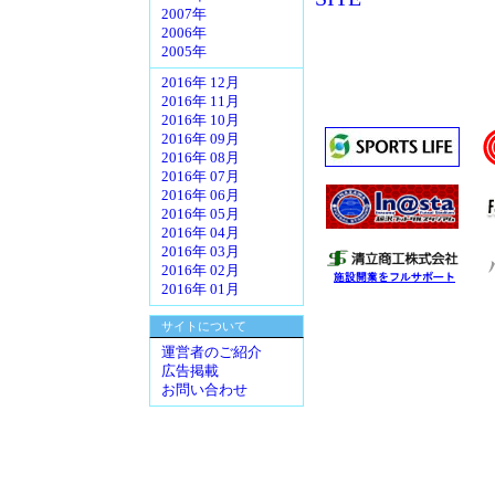
2007年
2006年
2005年
2016年 12月
2016年 11月
2016年 10月
2016年 09月
2016年 08月
2016年 07月
2016年 06月
2016年 05月
2016年 04月
2016年 03月
2016年 02月
2016年 01月
サイトについて
運営者のご紹介
広告掲載
お問い合わせ