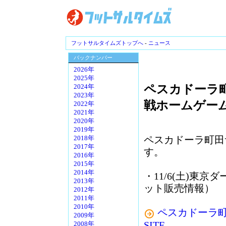
フットサルタイムズトップへ
-
ニュース
バックナンバー
2026年
2025年
ペスカドーラ町田
2024年
2023年
戦ホームゲー
2022年
2021年
2020年
2019年
ペスカドーラ町田
2018年
2017年
す。
2016年
2015年
2014年
・11/6(土)東
2013年
ット販売情報）
2012年
2011年
2010年
ペスカドーラ町田／A
2009年
SITE
2008年