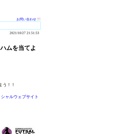
お問い合わせ
2021/10/27 21:51:53
ルとハムを当てよ
よう！！
ィシャルウェブサイト