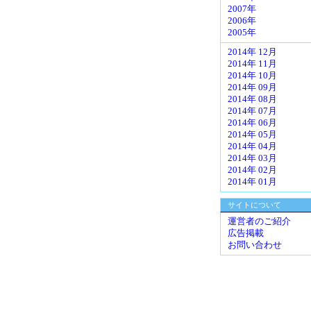
2007年
2006年
2005年
2014年 12月
2014年 11月
2014年 10月
2014年 09月
2014年 08月
2014年 07月
2014年 06月
2014年 05月
2014年 04月
2014年 03月
2014年 02月
2014年 01月
サイトについて
運営者のご紹介
広告掲載
お問い合わせ