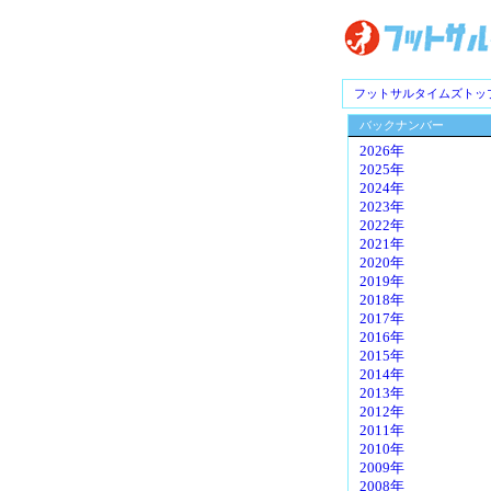
フットサルタイムズトッ
バックナンバー
2026年
2025年
2024年
2023年
2022年
2021年
2020年
2019年
2018年
2017年
2016年
2015年
2014年
2013年
2012年
2011年
2010年
2009年
2008年