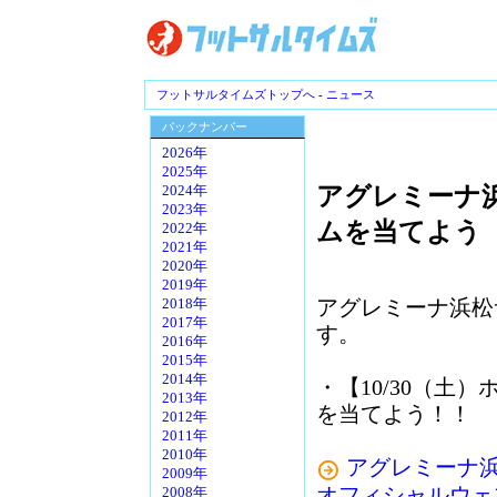
フットサルタイムズトップへ
-
ニュース
バックナンバー
2026年
2025年
アグレミーナ浜松
2024年
2023年
ムを当てよう
2022年
2021年
2020年
2019年
アグレミーナ浜松
2018年
2017年
す。
2016年
2015年
2014年
・【10/30（
2013年
を当てよう！！
2012年
2011年
2010年
アグレミーナ
2009年
オフィシャルウェ
2008年