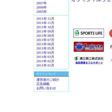
2007年
2006年
2005年
2011年 12月
2011年 11月
2011年 10月
2011年 09月
2011年 08月
2011年 07月
2011年 06月
2011年 05月
2011年 04月
2011年 03月
2011年 02月
2011年 01月
サイトについて
運営者のご紹介
広告掲載
お問い合わせ