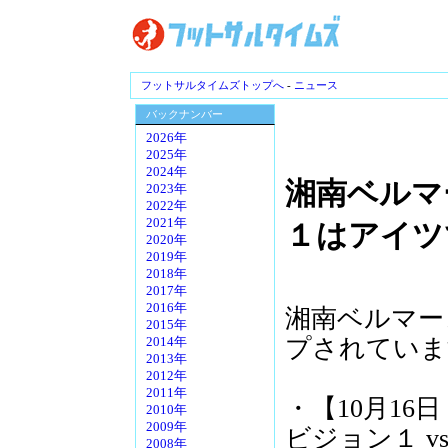
フットサルタイムズトップへ
-
ニュース
バックナンバー
2026年
2025年
2024年
湘南ベルマ
2023年
2022年
2021年
１はアイツ
2020年
2019年
2018年
2017年
2016年
湘南ベルマー
2015年
プされていま
2014年
2013年
2012年
2011年
・【10月16日
2010年
2009年
ビジョン１ 
2008年