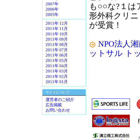
も○○な?１はア
2007年
2006年
形外科クリニッ
2005年
が受賞！
2011年 12月
2011年 11月
2011年 10月
2011年 09月
NPO法人
2011年 08月
2011年 07月
ットサル ト
2011年 06月
2011年 05月
2011年 04月
2011年 03月
2011年 02月
2011年 01月
サイトについて
運営者のご紹介
広告掲載
お問い合わせ